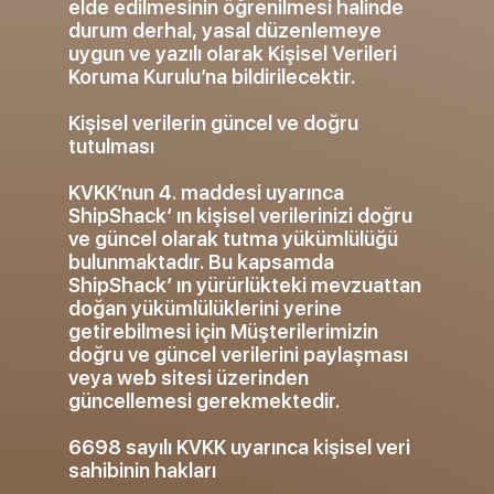
elde edilmesinin öğrenilmesi halinde
durum derhal, yasal düzenlemeye
uygun ve yazılı olarak Kişisel Verileri
Koruma Kurulu’na bildirilecektir.
Kişisel verilerin güncel ve doğru
tutulması
KVKK’nun 4. maddesi uyarınca
ShipShack’ ın kişisel verilerinizi doğru
ve güncel olarak tutma yükümlülüğü
bulunmaktadır. Bu kapsamda
ShipShack’ ın yürürlükteki mevzuattan
doğan yükümlülüklerini yerine
getirebilmesi için Müşterilerimizin
doğru ve güncel verilerini paylaşması
veya web sitesi üzerinden
güncellemesi gerekmektedir.
6698 sayılı KVKK uyarınca kişisel veri
sahibinin hakları