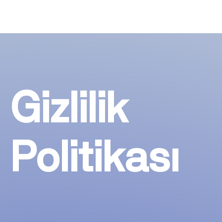
Gizlilik
Politikası