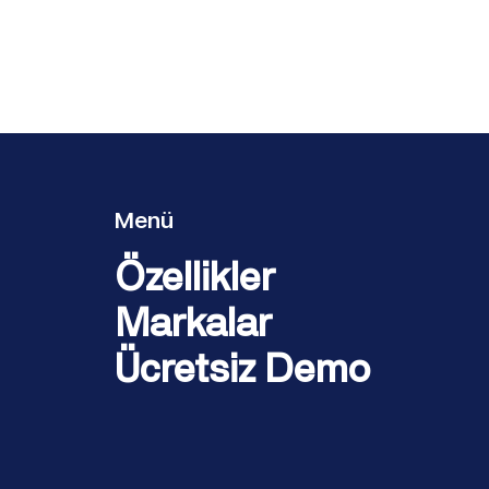
Menü
Özellikler
Markalar
Ücretsiz Demo