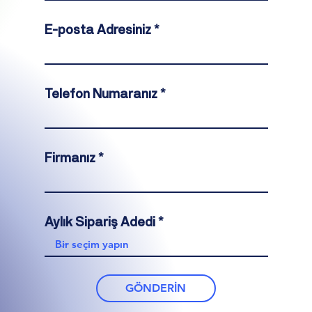
E-posta Adresiniz
Telefon Numaranız
Firmanız
Aylık Sipariş Adedi
GÖNDERİN