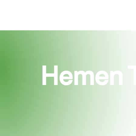
Hemen Te